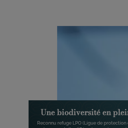
Image
Une biodiversité en plei
Reconnu refuge LPO (Ligue de protection 